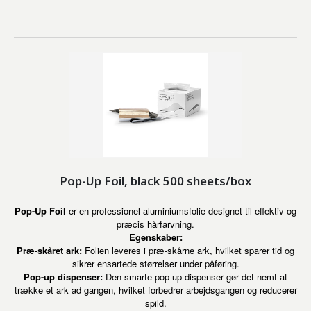
Pop-Up Foil, black 500 sheets/box
Pop-Up Foil
er en professionel aluminiumsfolie designet til effektiv og
præcis hårfarvning.
Egenskaber:
Præ-skåret ark:
Folien leveres i præ-skårne ark, hvilket sparer tid og
sikrer ensartede størrelser under påføring.
Pop-up dispenser:
Den smarte pop-up dispenser gør det nemt at
trække et ark ad gangen, hvilket forbedrer arbejdsgangen og reducerer
spild.