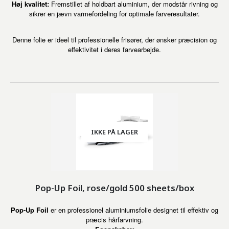
Høj kvalitet:
Fremstillet af holdbart aluminium, der modstår rivning og
sikrer en jævn varmefordeling for optimale farveresultater.
Denne folie er ideel til professionelle frisører, der ønsker præcision og
effektivitet i deres farvearbejde.
IKKE PÅ LAGER
Pop-Up Foil, rose/gold 500 sheets/box
Pop-Up Foil
er en professionel aluminiumsfolie designet til effektiv og
præcis hårfarvning.