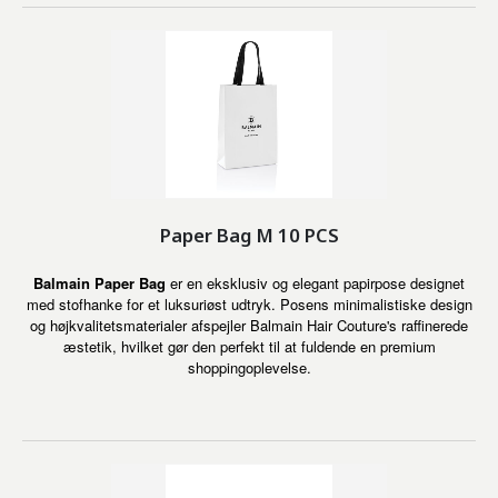
Paper Bag M 10 PCS
Balmain Paper Bag
er en eksklusiv og elegant papirpose designet
med stofhanke for et luksuriøst udtryk. Posens minimalistiske design
og højkvalitetsmaterialer afspejler Balmain Hair Couture's raffinerede
æstetik, hvilket gør den perfekt til at fuldende en premium
shoppingoplevelse.