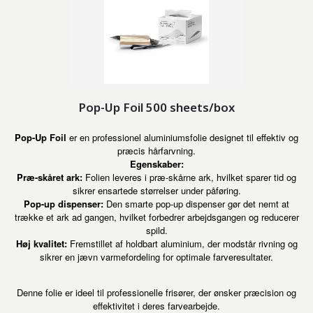
Pop-Up Foil 500 sheets/box
Pop-Up Foil
er en professionel aluminiumsfolie designet til effektiv og
præcis hårfarvning.
Egenskaber:
Præ-skåret ark:
Folien leveres i præ-skårne ark, hvilket sparer tid og
sikrer ensartede størrelser under påføring.
Pop-up dispenser:
Den smarte pop-up dispenser gør det nemt at
trække et ark ad gangen, hvilket forbedrer arbejdsgangen og reducerer
spild.
Høj kvalitet:
Fremstillet af holdbart aluminium, der modstår rivning og
sikrer en jævn varmefordeling for optimale farveresultater.
Denne folie er ideel til professionelle frisører, der ønsker præcision og
effektivitet i deres farvearbejde.