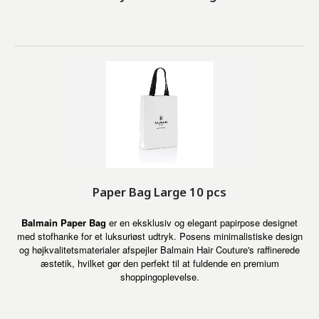
Paper Bag Large 10 pcs
Balmain Paper Bag
er en eksklusiv og elegant papirpose designet
med stofhanke for et luksuriøst udtryk. Posens minimalistiske design
og højkvalitetsmaterialer afspejler Balmain Hair Couture's raffinerede
æstetik, hvilket gør den perfekt til at fuldende en premium
shoppingoplevelse.