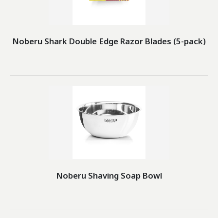
Noberu Shark Double Edge Razor Blades (5-pack)
Noberu Shaving Soap Bowl