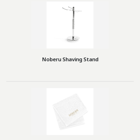
Noberu Shaving Stand