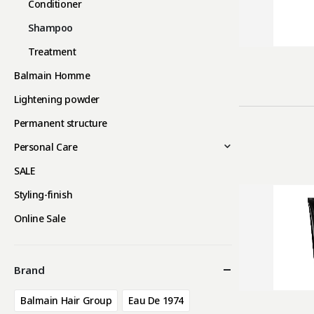
Conditioner
Shampoo
Treatment
Balmain Homme
Lightening powder
Permanent structure
Personal Care
SALE
Styling-finish
Online Sale
Brand
Balmain Hair Group
Eau De 1974