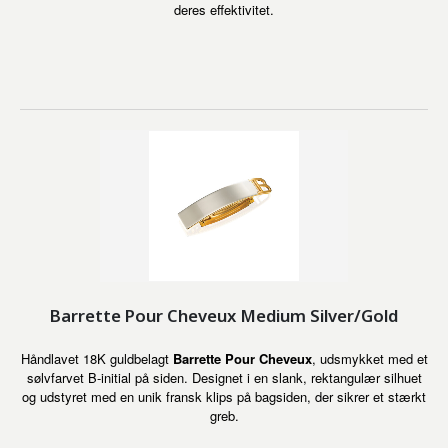
deres effektivitet.
Barrette Pour Cheveux Medium Silver/Gold
Håndlavet 18K guldbelagt
Barrette Pour Cheveux
, udsmykket med et
sølvfarvet B-initial på siden. Designet i en slank, rektangulær silhuet
og udstyret med en unik fransk klips på bagsiden, der sikrer et stærkt
greb.