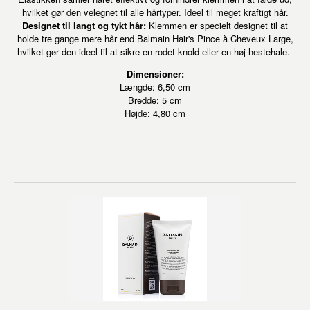
hvilket gør den velegnet til alle hårtyper. Ideel til meget kraftigt hår.
Designet til langt og tykt hår:
Klemmen er specielt designet til at
holde tre gange mere hår end Balmain Hair's Pince à Cheveux Large,
hvilket gør den ideel til at sikre en rodet knold eller en høj hestehale.
Dimensioner:
Længde: 6,50 cm
Bredde: 5 cm
Højde: 4,80 cm