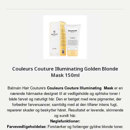
Couleurs Couture Illuminating Golden Blonde
Mask 150ml
Balmain Hair Couture's
Couleurs Couture Illuminating
Mask
er en
nærende hårmaske designet til at vedligeholde og opfriske toner i
både farvet og naturligt hår. Den er beriget med rene pigmenter, der
forbedrer farvenuancer, samtidig med at den tilfører intens fugt,
reparerer skader og beskytter håret. Resultatet er levende, skinnende
og sundt hår.
Nøglefunktioner:
Farvevedligeholdelse:
Forstærker og forlænger gyldne blonde toner.