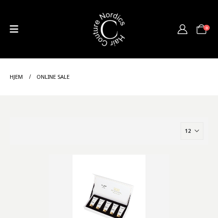
0
HJEM
ONLINE SALE