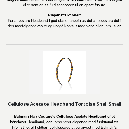
eller som en stilfuld accessory til en opsat frisure.
Plejeinstruktioner:
For at bevare Headband i god stand, anbefales det at opbevare det i
den medfølgende æske og undgå kontakt med vand eller kemikalier.
Cellulose Acetate Headband Tortoise Shell Small
Balmain Hair Couture's Cellulose Acetate Headband
er et
håndlavet Headband, der kombinerer elegance med funktionalitet.
Fremstillet af holdbart celluloseacetat og prydet med Balmain's