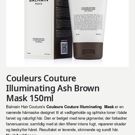
Couleurs Couture
Illuminating Ash Brown
Mask 150ml
Balmain Hair Couture’s
Couleurs Couture Illuminating
Mask
er en
nærende hårmaske designet til at vedligeholde og opfriske toner i både
farvet og naturligt hår. Den er beriget med rene pigmenter, der forbedrer
farvenuancer, samtidig med at den tilfører intens fugt, reparerer skader
og beskytter håret. Resultatet er levende, skinnende og sundt hår.