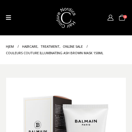
0
HJEM
HAIRCARE
,
TREATMENT
,
ONLINE SALE
COULEURS COUTURE ILLUMINATING ASH BROWN MASK 150ML