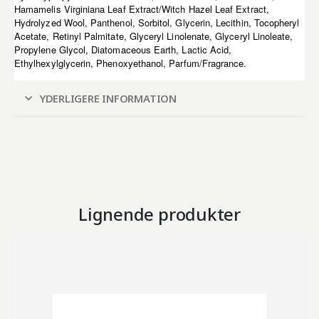
Hamamelis Virginiana Leaf Extract/Witch Hazel Leaf Extract,
Hydrolyzed Wool, Panthenol, Sorbitol, Glycerin, Lecithin, Tocopheryl
Acetate, Retinyl Palmitate, Glyceryl Linolenate, Glyceryl Linoleate,
Propylene Glycol, Diatomaceous Earth, Lactic Acid,
Ethylhexylglycerin, Phenoxyethanol, Parfum/Fragrance.
YDERLIGERE INFORMATION
Lignende produkter