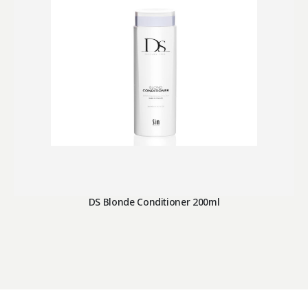
DS Blonde Conditioner 200ml