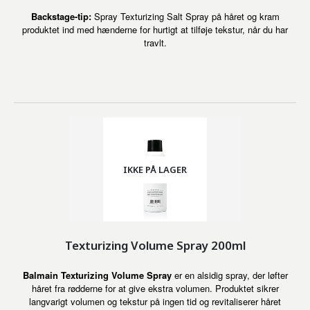
Backstage-tip:
Spray Texturizing Salt Spray på håret og kram
produktet ind med hænderne for hurtigt at tilføje tekstur, når du har
travlt.
IKKE PÅ LAGER
Texturizing Volume Spray 200ml
Balmain Texturizing Volume Spray
er en alsidig spray, der løfter
håret fra rødderne for at give ekstra volumen. Produktet sikrer
langvarigt volumen og tekstur på ingen tid og revitaliserer håret