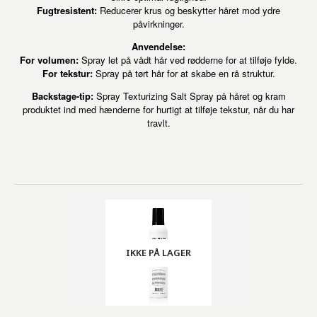
Fugtresistent:
Reducerer krus og beskytter håret mod ydre
påvirkninger.
Anvendelse:
For volumen:
Spray let på vådt hår ved rødderne for at tilføje fylde.
For tekstur:
Spray på tørt hår for at skabe en rå struktur.
Backstage-tip:
Spray Texturizing Salt Spray på håret og kram
produktet ind med hænderne for hurtigt at tilføje tekstur, når du har
travlt.
IKKE PÅ LAGER