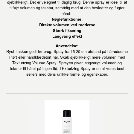
øjeblikkeligt. Det er velegnet til daglig brug. Denne spray er ideel til at
tilføje volumen og tekstur, samtidig med at den beskytter og fugter
håret.
Nøglefunktioner:
Direkte volumen ved rødderne
Stærk fiksering
Langvarig effekt
Anvendelse:
Ryst flasken godt før brug. Spray fra 15-20 cm afstand på hårrødderne
i tørt eller håndklædetørt hår. Skab øjeblikkeligt mere volumen med
Texturizing Volume Spray. Sprayen giver langvarigt volumen og
tekstur til håret på ingen tid. TExturizing Spray er en af vores best
sellers med dens unikke formel og egenskaber.