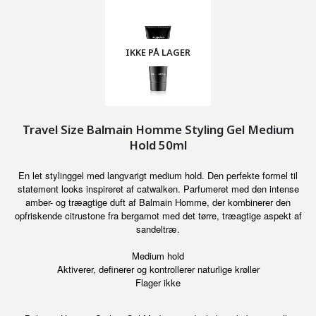
IKKE PÅ LAGER
Travel Size Balmain Homme Styling Gel Medium
Hold 50ml
En let stylinggel med langvarigt medium hold. Den perfekte formel til
statement looks inspireret af catwalken. Parfumeret med den intense
amber- og træagtige duft af Balmain Homme, der kombinerer den
opfriskende citrustone fra bergamot med det tørre, træagtige aspekt af
sandeltræ.
Medium hold
Aktiverer, definerer og kontrollerer naturlige krøller
Flager ikke