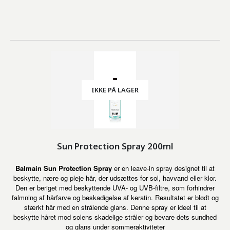
IKKE PÅ LAGER
Sun Protection Spray 200ml
Balmain Sun Protection Spray
er en leave-in spray designet til at
beskytte, nære og pleje hår, der udsættes for sol, havvand eller klor.
Den er beriget med beskyttende UVA- og UVB-filtre, som forhindrer
falmning af hårfarve og beskadigelse af keratin. Resultatet er blødt og
stærkt hår med en strålende glans. Denne spray er ideel til at
beskytte håret mod solens skadelige stråler og bevare dets sundhed
og glans under sommeraktiviteter