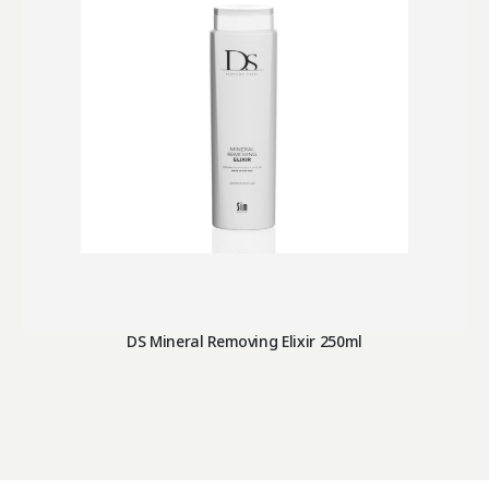
DS Mineral Removing Elixir 250ml