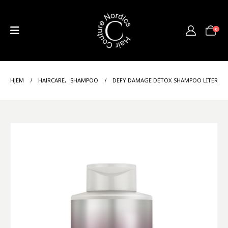
0
HJEM
HAIRCARE
,
SHAMPOO
DEFY DAMAGE DETOX SHAMPOO LITER