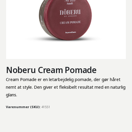
Noberu Cream Pomade
Cream Pomade er en letarbejdelig pomade, der gør håret 
nemt at style. Den giver et fleksibelt resultat med en naturlig 
glans.
Varenummer (SKU):
41551