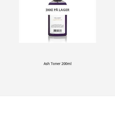
IKKE PÅ LAGER
Ash Toner 200ml