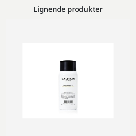
Lignende produkter