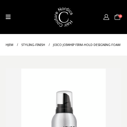
0
HJEM
STYLING-FINISH
JOICO JOIWHIP FIRM-HOLD DESIGNING FOAM