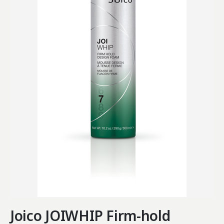
Joico JOIWHIP Firm-hold