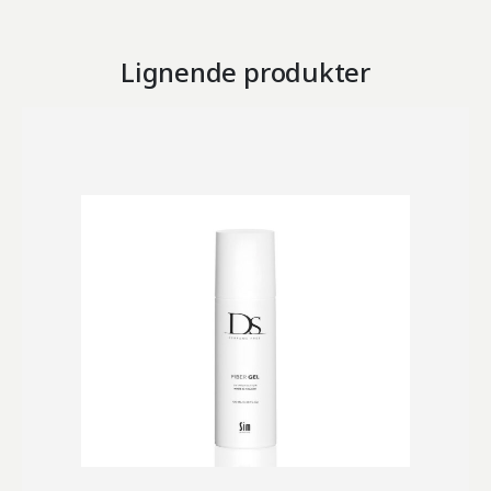
Lignende produkter