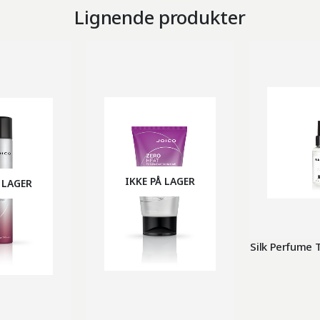
Lignende produkter
IKKE PÅ LAGER
 LAGER
Silk Perfume 