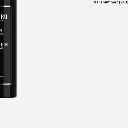
Varenummer (SKU