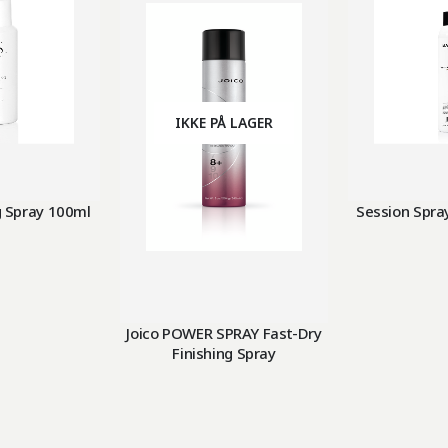
IKKE PÅ LAGER
g Spray 100ml
Session Spra
Joico POWER SPRAY Fast-Dry
Finishing Spray