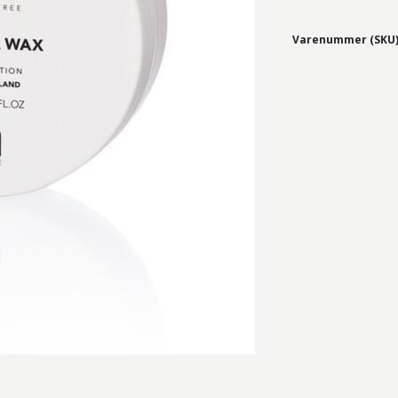
Varenummer (SKU