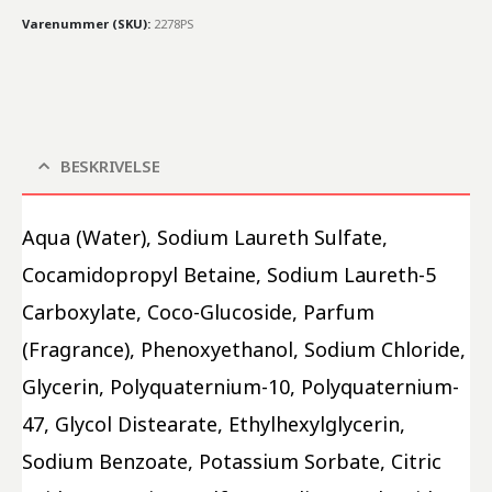
Varenummer (SKU):
2278PS
BESKRIVELSE
Aqua (Water), Sodium Laureth Sulfate, 
Cocamidopropyl Betaine, Sodium Laureth-5 
Carboxylate, Coco-Glucoside, Parfum 
(Fragrance), Phenoxyethanol, Sodium Chloride, 
Glycerin, Polyquaternium-10, Polyquaternium-
47, Glycol Distearate, Ethylhexylglycerin, 
Sodium Benzoate, Potassium Sorbate, Citric 