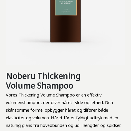
Noberu Thickening
Volume Shampoo
Vores Thickening Volume Shampoo er en effektiv 
volumenshampoo, der giver håret fylde og lethed. Den 
skånsomme formel opbygger håret og tilfører både 
elasticitet og volumen. Håret får et fyldigt udtryk med en 
naturlig glans fra hovedbunden og ud i længder og spidser.