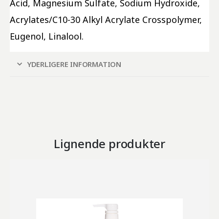
Acid, Magnesium Sulfate, Sodium Hydroxide, 
Acrylates/C10-30 Alkyl Acrylate Crosspolymer, 
Eugenol, Linalool.
YDERLIGERE INFORMATION
Lignende produkter