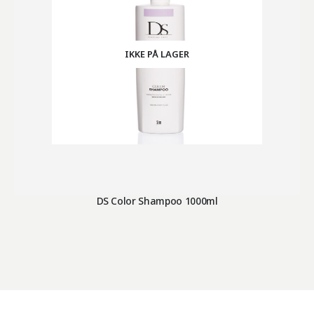
IKKE PÅ LAGER
DS Color Shampoo 1000ml