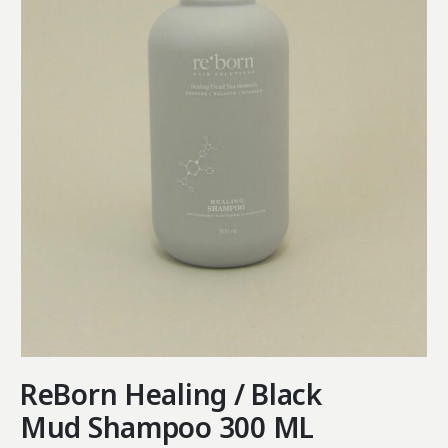
ReBorn Healing / Black
Mud Shampoo 300 ML