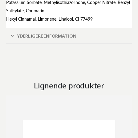
Potassium Sorbate, Methylisothiazolinone, Copper Nitrate, Benzyl
Salicylate, Coumarin,
Hexyl Cinnamal, Limonene, Linalool, CI 77499
YDERLIGERE INFORMATION
Lignende produkter