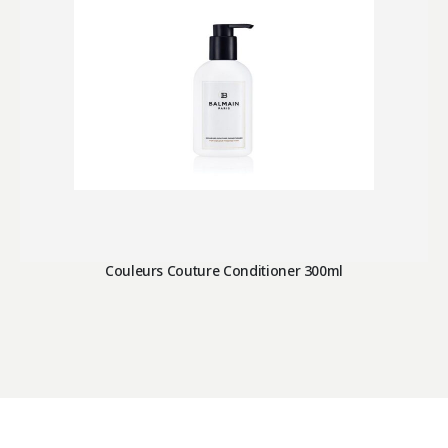
Couleurs Couture Conditioner 300ml