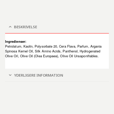
BESKRIVELSE
Ingredienser:
Petrolatum, Kaolin, Polysorbate 20, Cera Flava, Parfum, Argania
Spinosa Kernel Oil, Silk Amino Acids, Panthenol, Hydrogenated
Olive Oil, Olive Oil (Olea Europaea), Olive Oil Unsaponifiables.
YDERLIGERE INFORMATION