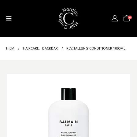
0
HJEM
HAIRCARE
,
BACKBAR
REVITALIZING CONDITIONER 1000ML