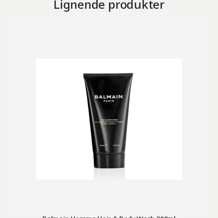
Lignende produkter