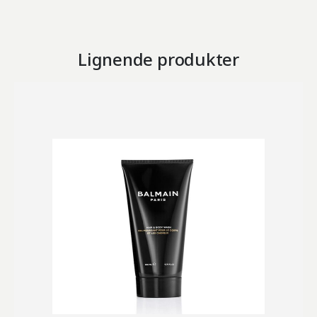
Lignende produkter