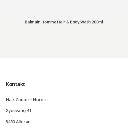
Balmain Homme Hair & Body Wash 200ml
Kontakt
Hair Couture Nordics
Gydevang 41
3450 Allerød