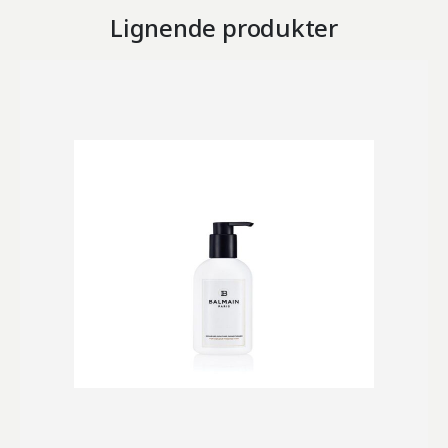
Lignende produkter