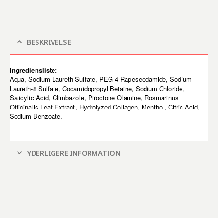
BESKRIVELSE
Ingrediensliste:
Aqua, Sodium Laureth Sulfate, PEG-4 Rapeseedamide, Sodium
Laureth-8 Sulfate, Cocamidopropyl Betaine, Sodium Chloride,
Salicylic Acid, Climbazole, Piroctone Olamine, Rosmarinus
Officinalis Leaf Extract, Hydrolyzed Collagen, Menthol, Citric Acid,
Sodium Benzoate.
YDERLIGERE INFORMATION