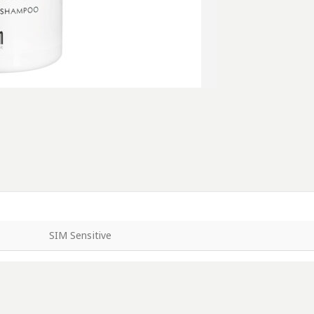
SIM Sensitive