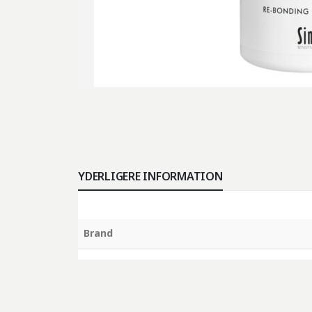
YDERLIGERE INFORMATION
Brand