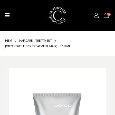
0
HJEM
HAIRCARE
,
TREATMENT
JOICO YOUTHLOCK TREATMENT MASQUE 150ML