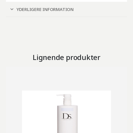
YDERLIGERE INFORMATION
Lignende produkter