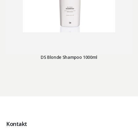
DS Blonde Shampoo 1000ml
Kontakt