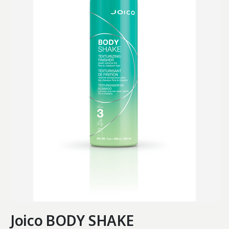
Joico BODY SHAKE