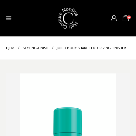
0
HJEM
STYLING-FINISH
JOICO BODY SHAKE TEXTURIZING FINISHER