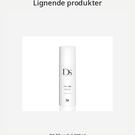
Lignende produkter