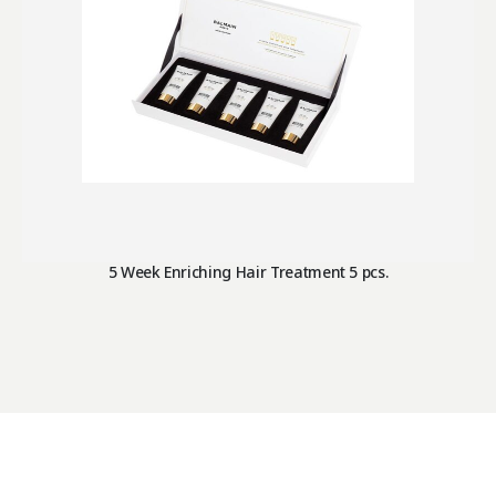
5 Week Enriching Hair Treatment 5 pcs.