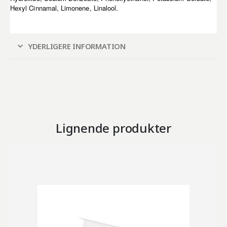
Hexyl Cinnamal, Limonene, Linalool.
YDERLIGERE INFORMATION
Lignende produkter