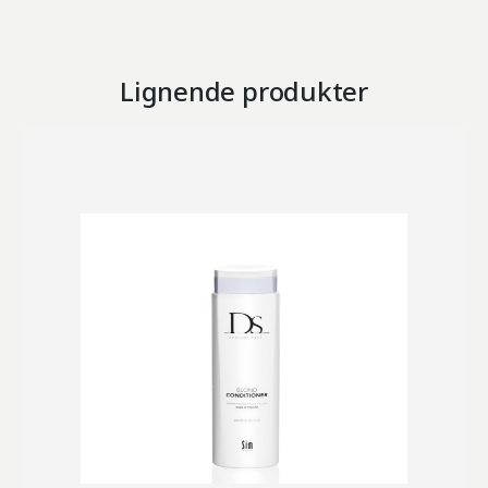
Lignende produkter