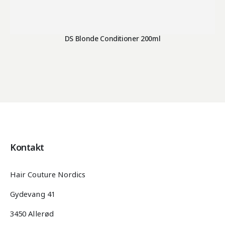
DS Blonde Conditioner 200ml
Kontakt
Hair Couture Nordics
Gydevang 41
3450 Allerød