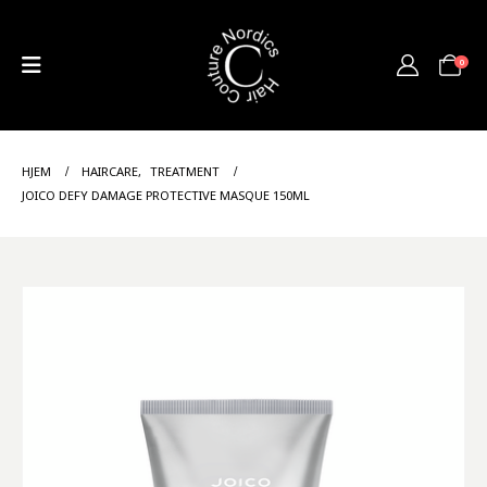
0
HJEM
HAIRCARE
,
TREATMENT
JOICO DEFY DAMAGE PROTECTIVE MASQUE 150ML