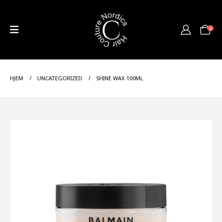
0
HJEM
UNCATEGORIZED
SHINE WAX 100ML