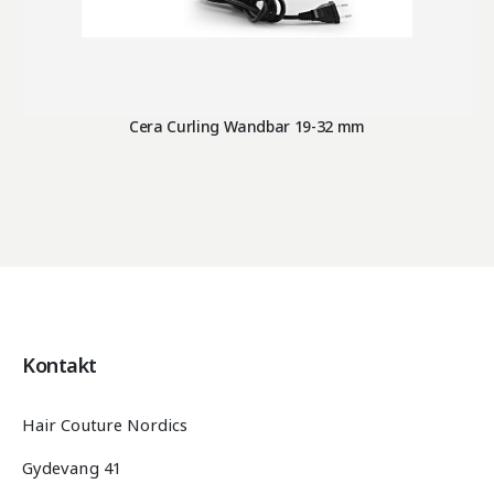
Cera Curling Wandbar 19-32 mm
Kontakt
Hair Couture Nordics
Gydevang 41