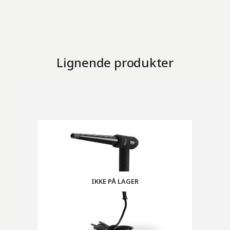
Lignende produkter
IKKE PÅ LAGER