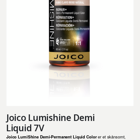
Joico Lumishine Demi
Liquid 7V
Joico LumiShine Demi-Permanent Liquid Color
er et skånsomt,