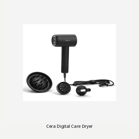
Cera Digital Care Dryer