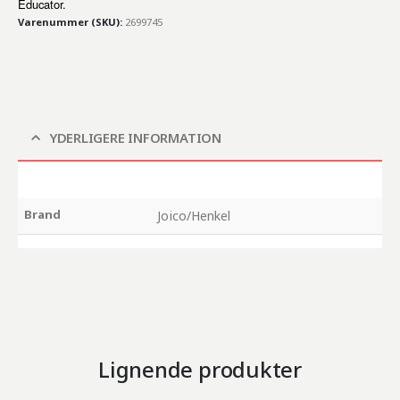
Educator.
Varenummer (SKU):
2699745
YDERLIGERE INFORMATION
Brand
Joico/Henkel
Lignende produkter