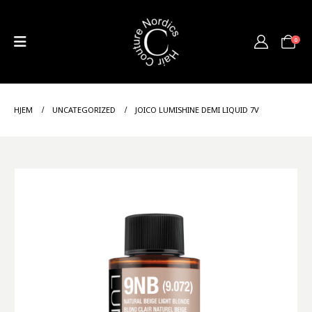
0
HJEM
UNCATEGORIZED
JOICO LUMISHINE DEMI LIQUID 7V