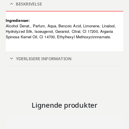
BESKRIVELSE
Ingredienser:
Alcohol Denat., Parfum, Aqua, Benzoic Acid, Limonene, Linalool,
Hydrolyzed Silk, Isoeugenol, Geraniol, Citral, CI 17200, Argania
Spinosa Kernel Oil, CI 14700, Ethylhexyl Methoxycinnnamate.
YDERLIGERE INFORMATION
Lignende produkter