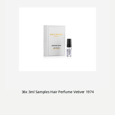
36x 3ml Samples Hair Perfume Vetiver 1974