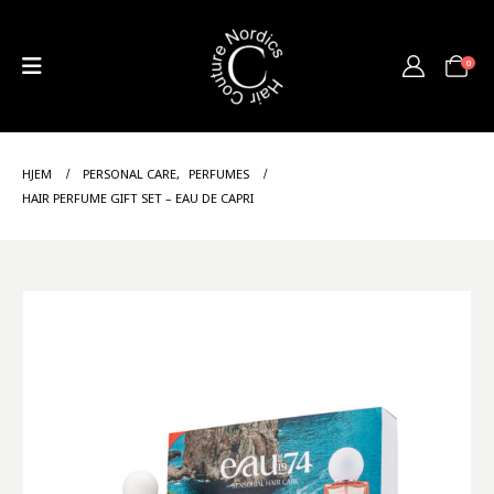
0
HJEM
PERSONAL CARE
,
PERFUMES
HAIR PERFUME GIFT SET – EAU DE CAPRI