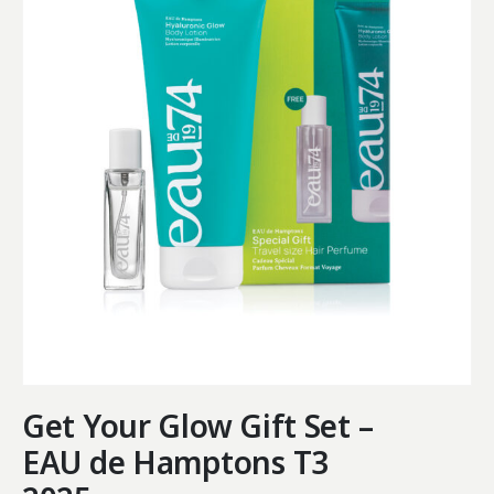
Get Your Glow Gift Set –
EAU de Hamptons T3