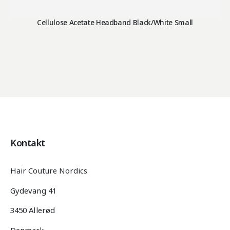
Cellulose Acetate Headband Black/White Small
Kontakt
Hair Couture Nordics
Gydevang 41
3450 Allerød
Denmark