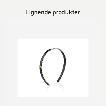
Lignende produkter