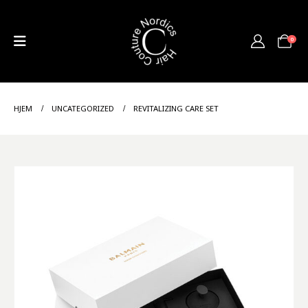
0
HJEM
UNCATEGORIZED
REVITALIZING CARE SET