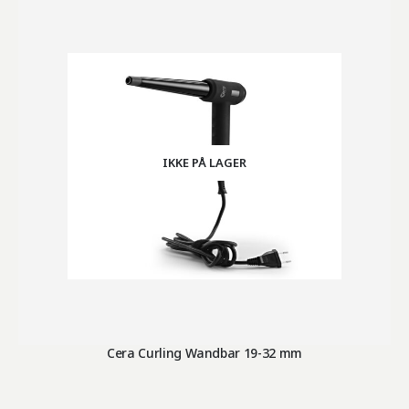
IKKE PÅ LAGER
Cera Curling Wandbar 19-32 mm