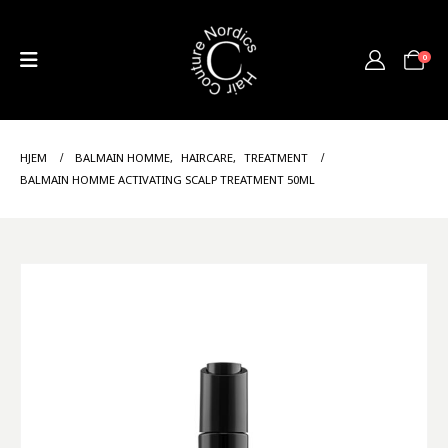
0
HJEM
BALMAIN HOMME
,
HAIRCARE
,
TREATMENT
BALMAIN HOMME ACTIVATING SCALP TREATMENT 50ML