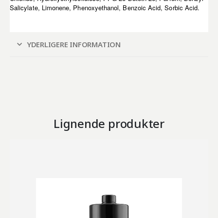
Salicylate, Limonene, Phenoxyethanol, Benzoic Acid, Sorbic Acid.
YDERLIGERE INFORMATION
Lignende produkter