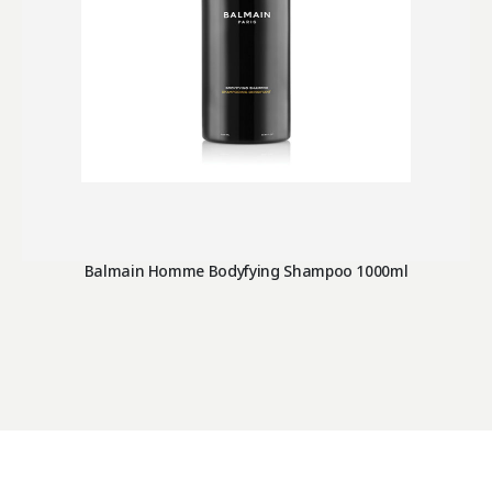
Balmain Homme Bodyfying Shampoo 1000ml