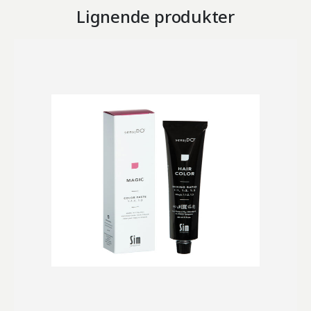
Lignende produkter