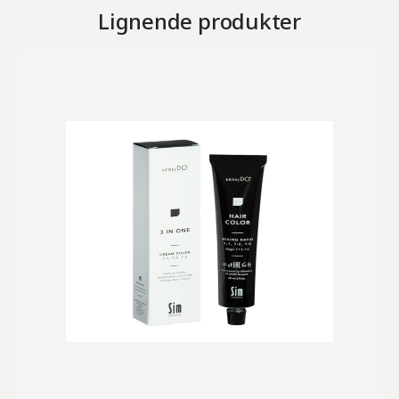
Lignende produkter