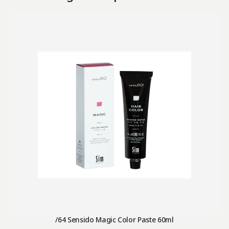
/64 Sensido Magic Color Paste 60ml