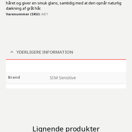
håret og giver en smuk glans, samtidig med at den opnår naturlig
dækning af gråt hår.
Varenummer (SKU):
A8/1
YDERLIGERE INFORMATION
Brand
SIM Sensitive
Lignende produkter