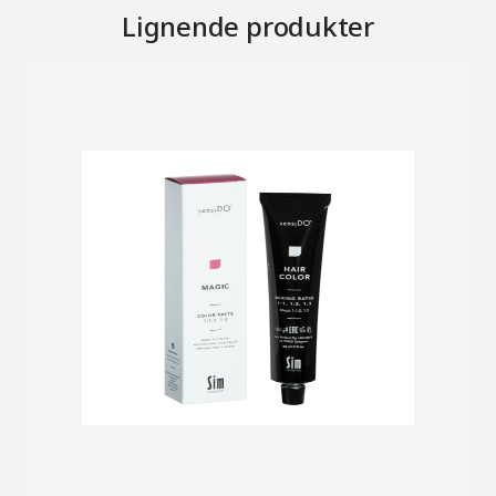
Lignende produkter