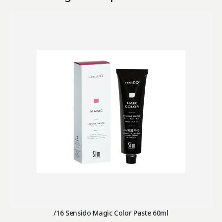
/16 Sensido Magic Color Paste 60ml