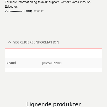
For mere information og teknisk support, kontakt vores inhouse
Educator.
Varenummer (SKU):
2857112
YDERLIGERE INFORMATION
Brand
Joico/Henkel
Lignende produkter