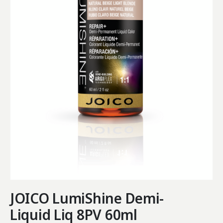
JOICO LumiShine Demi-
Liquid Liq 8PV 60ml