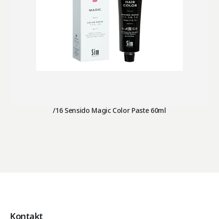
/16 Sensido Magic Color Paste 60ml
Kontakt