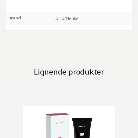
Brand
Joico/Henkel
Lignende produkter