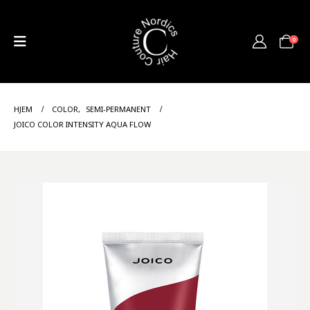
0
HJEM
COLOR
,
SEMI-PERMANENT
JOICO COLOR INTENSITY AQUA FLOW