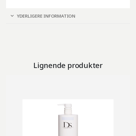
YDERLIGERE INFORMATION
Lignende produkter