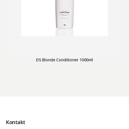
DS Blonde Conditioner 1000ml
Kontakt