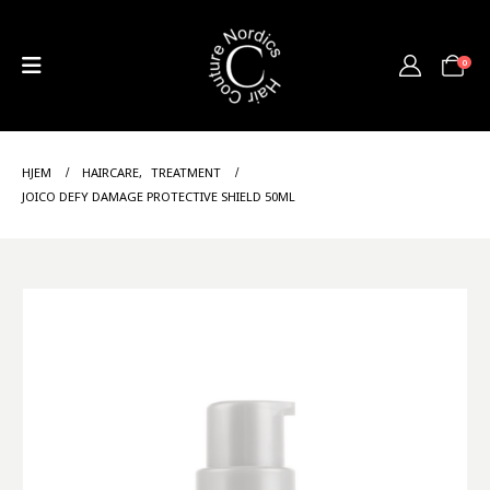
0
HJEM
HAIRCARE
,
TREATMENT
JOICO DEFY DAMAGE PROTECTIVE SHIELD 50ML