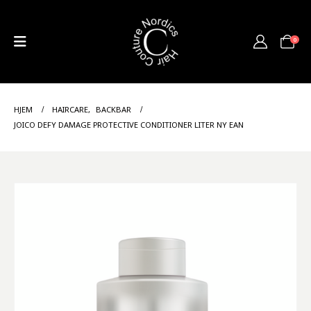
0
HJEM
HAIRCARE
,
BACKBAR
JOICO DEFY DAMAGE PROTECTIVE CONDITIONER LITER NY EAN