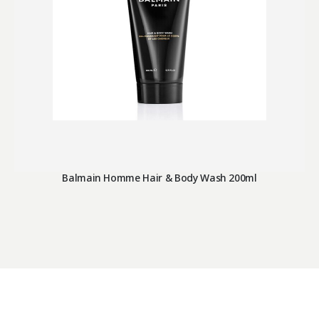
Balmain Homme Hair & Body Wash 200ml