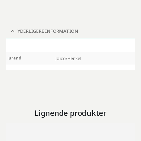
YDERLIGERE INFORMATION
Brand
Joico/Henkel
Lignende produkter