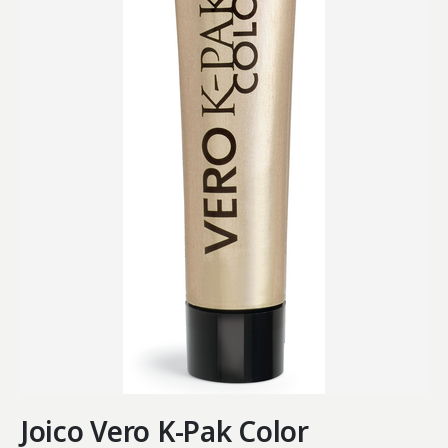
Joico Vero K-Pak Color