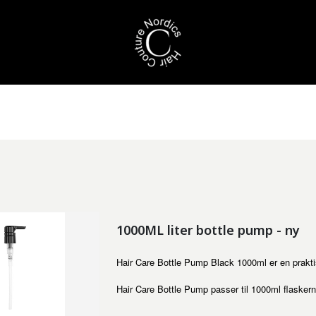
1000ML liter bottle pump - ny
Hair Care Bottle Pump Black 1000ml er en praktis
Hair Care Bottle Pump passer til 1000ml flasker