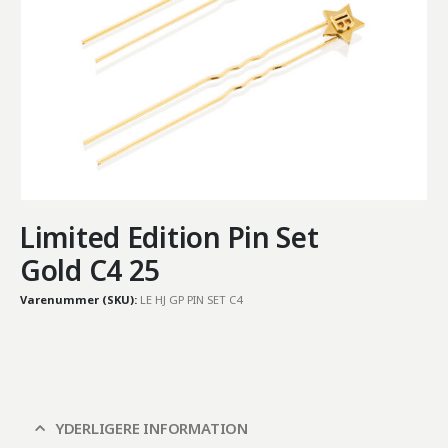
Limited Edition Pin Set
Gold C4 25
Varenummer (SKU):
LE HJ GP PIN SET C4
YDERLIGERE INFORMATION