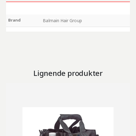
Brand
Balmain Hair Group
Lignende produkter