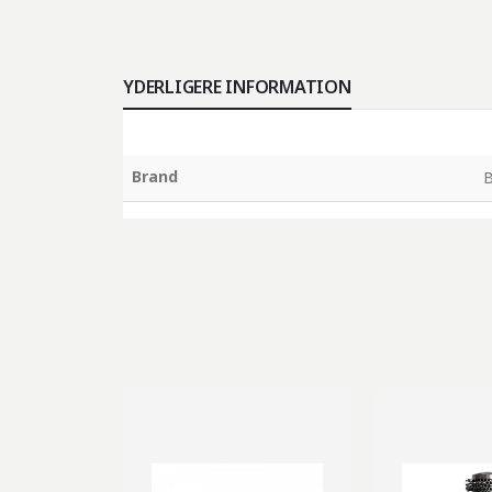
YDERLIGERE INFORMATION
Brand
B