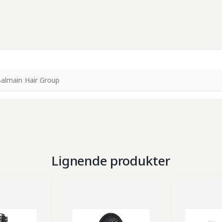
almain Hair Group
Lignende produkter