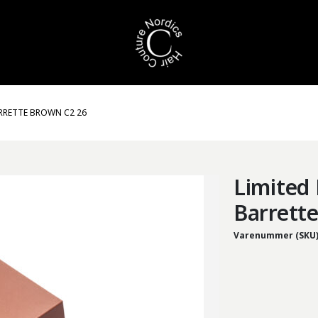
ARRETTE BROWN C2 26
Limited 
Barrett
Varenummer (SKU