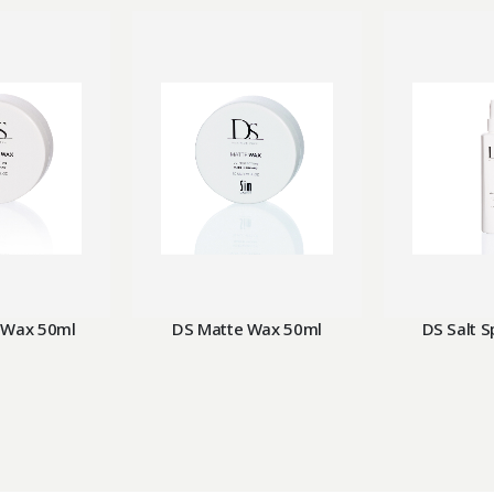
 Wax 50ml
DS Matte Wax 50ml
DS Salt 