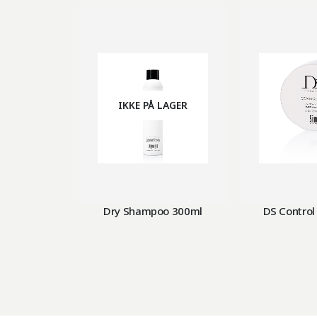
IKKE PÅ LAGER
Dry Shampoo 300ml
DS Control