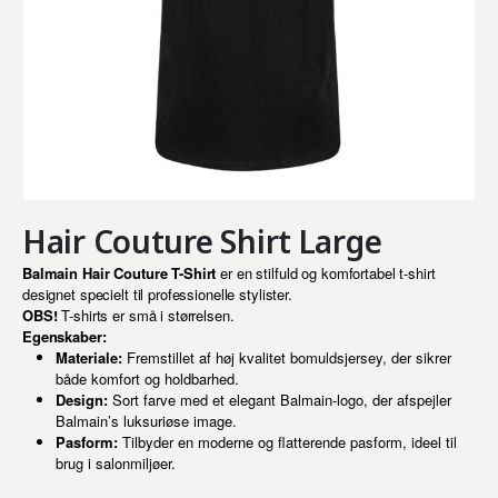
Hair Couture Shirt Large
Balmain Hair Couture T-Shirt
er en stilfuld og komfortabel t-shirt
designet specielt til professionelle stylister.
OBS!
T-shirts er små i størrelsen.
Egenskaber:
Materiale:
Fremstillet af høj kvalitet bomuldsjersey, der sikrer
både komfort og holdbarhed.
Design:
Sort farve med et elegant Balmain-logo, der afspejler
Balmain’s luksuriøse image.
Pasform:
Tilbyder en moderne og flatterende pasform, ideel til
brug i salonmiljøer.