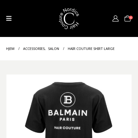
0
HJEM
ACCESSORIES
,
SALON
HAIR COUTURE SHIRT LARGE