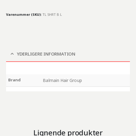
Varenummer (SKU):
TL SHRT B L
YDERLIGERE INFORMATION
Brand
Balmain Hair Group
Lignende produkter