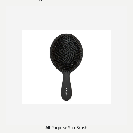
All Purpose Spa Brush