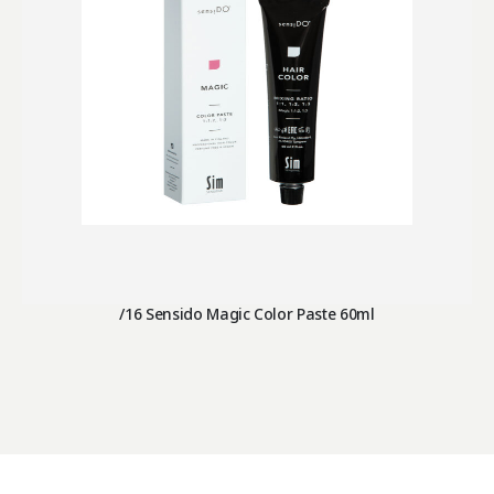
/16 Sensido Magic Color Paste 60ml