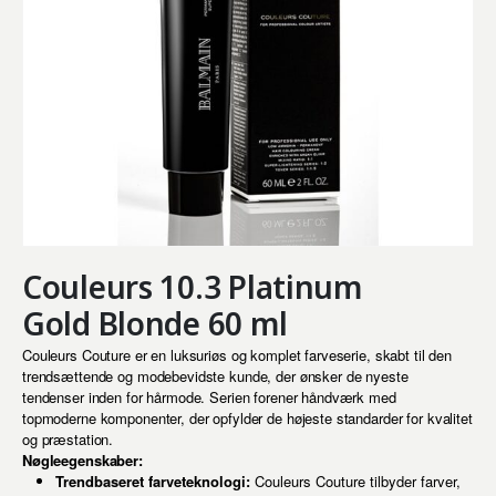
Couleurs 10.3 Platinum
Gold Blonde 60 ml
Couleurs Couture er en luksuriøs og komplet farveserie, skabt til den
trendsættende og modebevidste kunde, der ønsker de nyeste
tendenser inden for hårmode. Serien forener håndværk med
topmoderne komponenter, der opfylder de højeste standarder for kvalitet
og præstation.
Nøgleegenskaber:
Trendbaseret farveteknologi:
Couleurs Couture tilbyder farver,