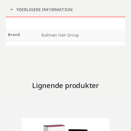
YDERLIGERE INFORMATION
Brand
Balmain Hair Group
Lignende produkter