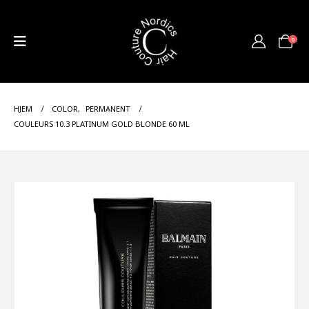
0
HJEM
COLOR
,
PERMANENT
COULEURS 10.3 PLATINUM GOLD BLONDE 60 ML