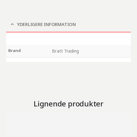
YDERLIGERE INFORMATION
Brand
Bratt Trading
Lignende produkter