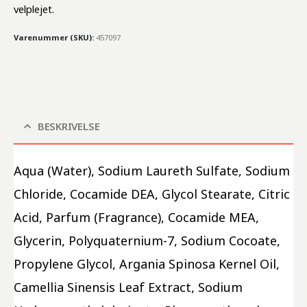
velplejet.
Varenummer (SKU):
457097
BESKRIVELSE
Aqua (Water), Sodium Laureth Sulfate, Sodium 
Chloride, Cocamide DEA, Glycol Stearate, Citric 
Acid, Parfum (Fragrance), Cocamide MEA, 
Glycerin, Polyquaternium-7, Sodium Cocoate, 
Propylene Glycol, Argania Spinosa Kernel Oil, 
Camellia Sinensis Leaf Extract, Sodium 