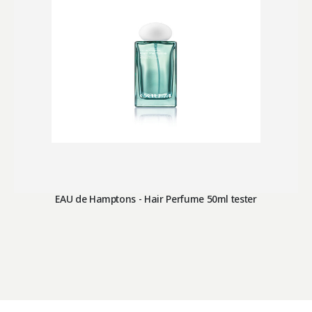
EAU de Hamptons - Hair Perfume 50ml tester