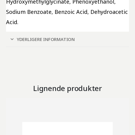
Hydroxymethylglycinate, Phenoxyethanol, 
Sodium Benzoate, Benzoic Acid, Dehydroacetic 
Acid.
YDERLIGERE INFORMATION
Lignende produkter