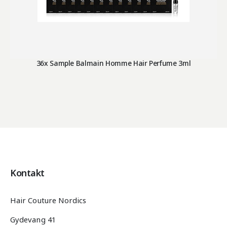
36x Sample Balmain Homme Hair Perfume 3ml
Kontakt
Hair Couture Nordics
Gydevang 41