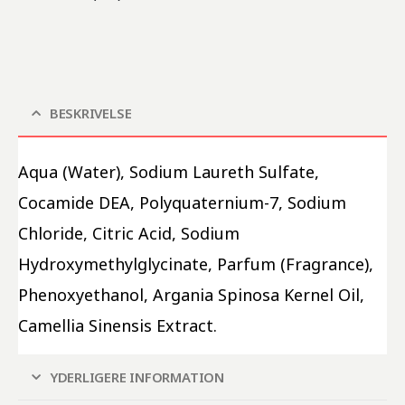
BESKRIVELSE
Aqua (Water), Sodium Laureth Sulfate, 
Cocamide DEA, Polyquaternium-7, Sodium 
Chloride, Citric Acid, Sodium 
Hydroxymethylglycinate, Parfum (Fragrance), 
Phenoxyethanol, Argania Spinosa Kernel Oil, 
Camellia Sinensis Extract.
YDERLIGERE INFORMATION