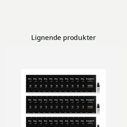
Lignende produkter