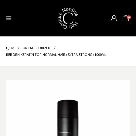
0
HJEM
UNCATEGORIZED
REBORN KERATIN FOR NORMAL HAIR (EXTRA STRONG) 1000ML