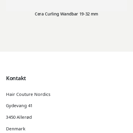
Cera Curling Wandbar 19-32 mm
Kontakt
Hair Couture Nordics
Gydevang 41
3450 Allerød
Denmark