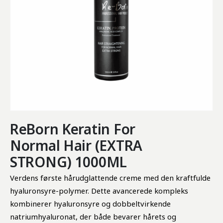
ReBorn Keratin For
Normal Hair (EXTRA
STRONG) 1000ML
Verdens første hårudglattende creme med den kraftfulde
hyaluronsyre-polymer. Dette avancerede kompleks
kombinerer hyaluronsyre og dobbeltvirkende
natriumhyaluronat, der både bevarer hårets og