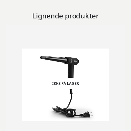
Lignende produkter
IKKE PÅ LAGER