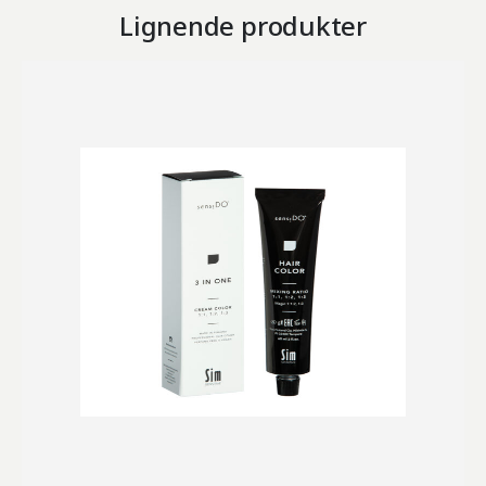
Lignende produkter