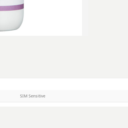
SIM Sensitive