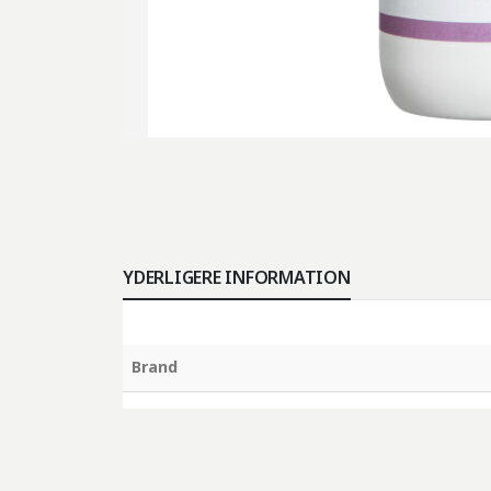
YDERLIGERE INFORMATION
Brand