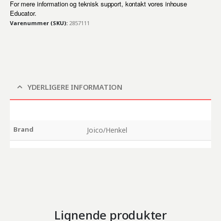
For mere information og teknisk support, kontakt vores inhouse
Educator.
Varenummer (SKU):
2857111
YDERLIGERE INFORMATION
Brand
Joico/Henkel
Lignende produkter