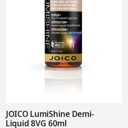
JOICO LumiShine Demi-
Liquid 8VG 60ml